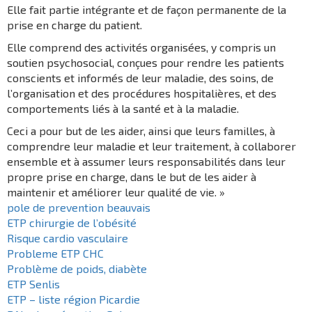
Elle fait partie intégrante et de façon permanente de la
prise en charge du patient.
Elle comprend des activités organisées, y compris un
soutien psychosocial, conçues pour rendre les patients
conscients et informés de leur maladie, des soins, de
l’organisation et des procédures hospitalières, et des
comportements liés à la santé et à la maladie.
Ceci a pour but de les aider, ainsi que leurs familles, à
comprendre leur maladie et leur traitement, à collaborer
ensemble et à assumer leurs responsabilités dans leur
propre prise en charge, dans le but de les aider à
maintenir et améliorer leur qualité de vie. »
pole de prevention beauvais
ETP chirurgie de l’obésité
Risque cardio vasculaire
Probleme ETP CHC
Problème de poids, diabète
ETP Senlis
ETP – liste région Picardie