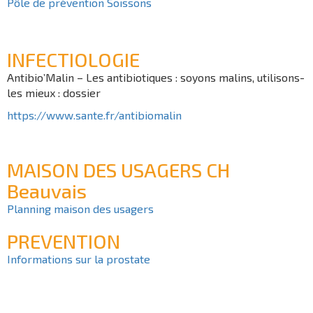
Pôle de prévention Soissons
INFECTIOLOGIE
Antibio’Malin – Les antibiotiques : soyons malins, utilisons-
les mieux : dossier
https://www.sante.fr/antibiomalin
MAISON DES USAGERS CH
Beauvais
Planning maison des usagers
PREVENTION
Informations sur la prostate