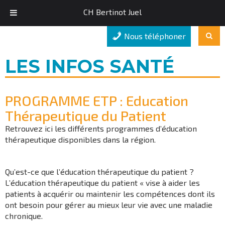
CH Bertinot Juel
Nous téléphoner
LES INFOS SANTÉ
PROGRAMME ETP : Education
Thérapeutique du Patient
Retrouvez ici les différents programmes d’éducation
thérapeutique disponibles dans la région.
Qu’est-ce que l’éducation thérapeutique du patient ?
L’éducation thérapeutique du patient « vise à aider les
patients à acquérir ou maintenir les compétences dont ils
ont besoin pour gérer au mieux leur vie avec une maladie
chronique.