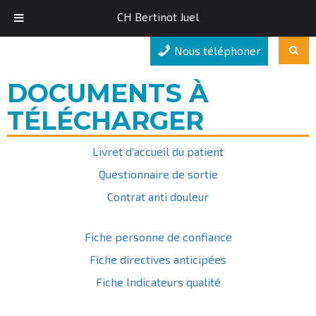
CH Bertinot Juel
Nous téléphoner
DOCUMENTS À
TÉLÉCHARGER
Livret d’accueil du patient
Questionnaire de sortie
Contrat anti douleur
Fiche personne de confiance
Fiche directives anticipées
Fiche Indicateurs qualité