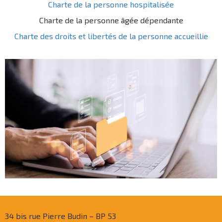
Charte de la personne hospitalisée
Charte de la personne âgée dépendante
Charte des droits et libertés de la personne accueillie
34 bis rue Pierre Budin – BP 53